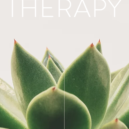
THERAPY