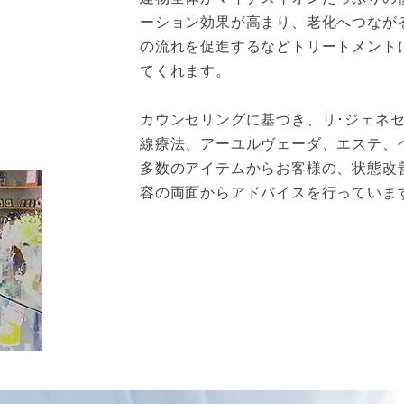
ーション効果が高まり、老化へつなが
の流れを促進するなどトリートメント
てくれます。
カウンセリングに基づき、リ･ジェネ
線療法、アーユルヴェーダ、エステ、
多数のアイテムからお客様の、状態改
容の両面から
アドバイスを行っていま