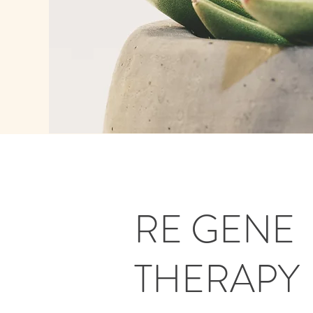
RE GENE
THERAPY