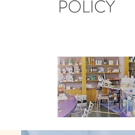
POLICY