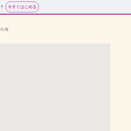
今すぐはじめる
？
知らせ